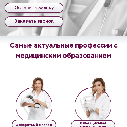
Оставить заявку
Заказать звонок
Самые актуальные профессии с
медицинским образованием
Инъекционная
Аппаратный массаж