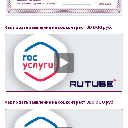
Как подать заявление на соцконтракт 30 000 руб.
Как подать заявление на соцконтракт 350 000 руб.