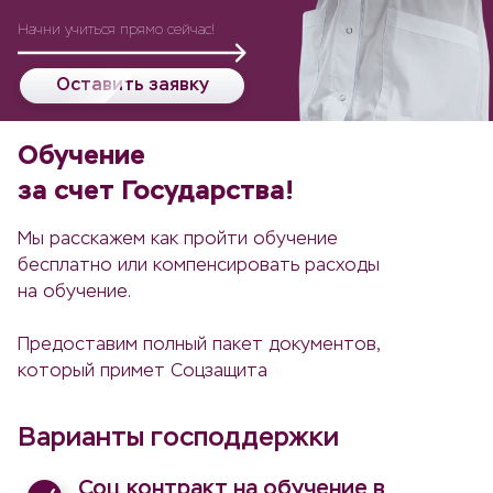
Начни учиться прямо сейчас!
Оставить заявку
Обучение
за счет Государства!
Мы расскажем как пройти обучение
бесплатно или компенсировать расходы
на обучение.
Предоставим полный пакет документов,
который примет Соцзащита
Варианты господдержки
Соц контракт на обучение в