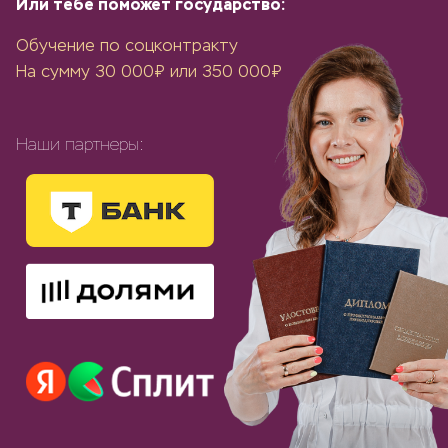
Или тебе поможет государство:
Обучение по соцконтракту
На сумму 30 000₽ или 350 000₽
Наши партнеры: