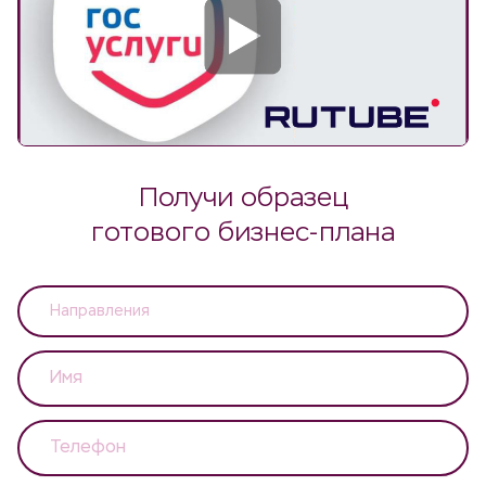
Получи образец
готового бизнес-плана