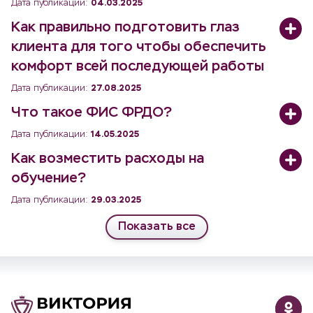
Дата публикации:
04.03.2025
Как правильно подготовить глаз
клиента для того чтобы обеспечить
комфорт всей последующей работы
Дата публикации:
27.08.2025
Что такое ФИС ФРДО?
Дата публикации:
14.05.2025
Как возместить расходы на
обучение?
Дата публикации:
29.03.2025
Показать все