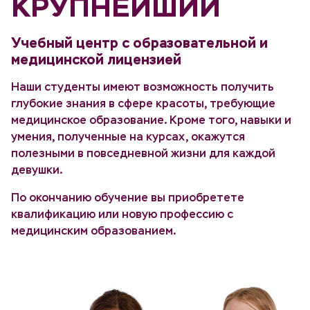
КРУПНЕЙШИЙ
Учебный центр с образовательной и
медицинской лицензией
Наши студенты имеют возможность получить
глубокие знания в сфере красоты, требующие
медицинское образование. Кроме того, навыки и
умения, полученные на курсах, окажутся
полезными в повседневной жизни для каждой
девушки.
По окончанию обучение вы приобретете
квалификацию или новую профессию с
медицинским образованием.