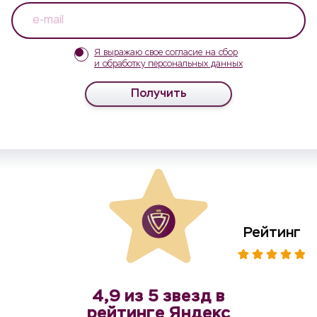
Я выражаю свое согласие на сбор
и обработку персональных данных
Получить
Рейтинг
4,9 из 5 звезд в
рейтинге Яндекс