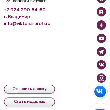
+7 924 290-54-60
г. Владимир
info@viktoria-profi.ru
Оставить заявку
Стать моделью