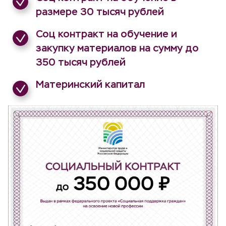
размере 30 тысяч рублей
Соц контракт на обучение и
закупку материалов на сумму до
350 тысяч рублей
Материнский капитал