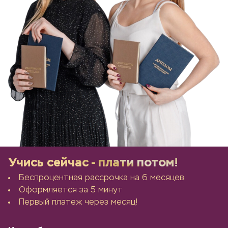
Учись сейчас - плати потом!
Беспроцентная рассрочка на 6 месяцев
Оформляется за 5 минут
Первый платеж через месяц!