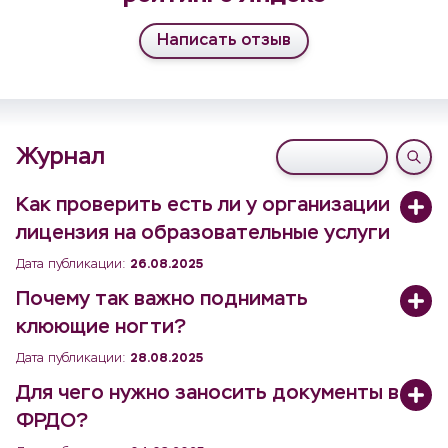
Написать отзыв
Журнал
Как проверить есть ли у организации
лицензия на образовательные услуги
Дата публикации:
26.08.2025
Почему так важно поднимать
клюющие ногти?
Дата публикации:
28.08.2025
Для чего нужно заносить документы в
ФРДО?