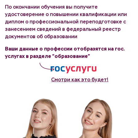
По окончании обучения вы получите
удостоверение о повышении квалификации или
диплом о профессиональной переподготовке с
занесением сведений в федеральный реестр
документов об образовании
Ваши данные о профессии отобразятся на гос.
услугах в разделе “образование”
Смотри как это будет!