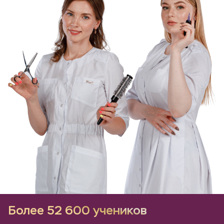
Более 52 600 учеников