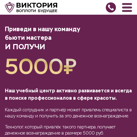
Приведи в нашу команду
бьюти мастера
И ПОЛУЧИ
5000₽
Наш учебный центр активно развивается и всегда
в поиске профессионалов в сфере красоты.
Каждый сотрудник и партнёр может привлечь специалиста в
нашу команду и получить за это денежное вознаграждение.
Технолог, который привлёк такого партнера, получает
денежное вознаграждение в размере 5000 руб.