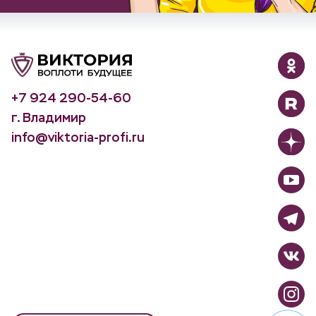
+7 924 290-54-60
г. Владимир
info@viktoria-profi.ru