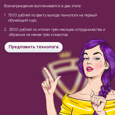
Вознаграждение выплачивается в два этапа:
1.
1500 рублей по факту выхода технолога на первый
обучающий курс,
2.
3500 рублей по итогам трёх месяцев сотрудничества и
обучения не менее трёх клиентов.
Предложить технолога