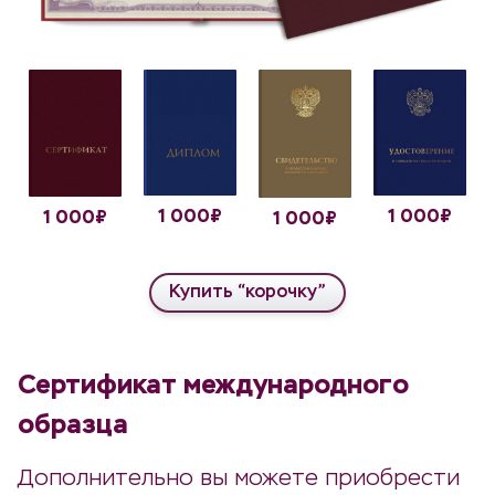
1 000₽
1 000₽
1 000₽
1 000₽
Купить “корочку”
Сертификат международного
образца
Дополнительно вы можете приобрести