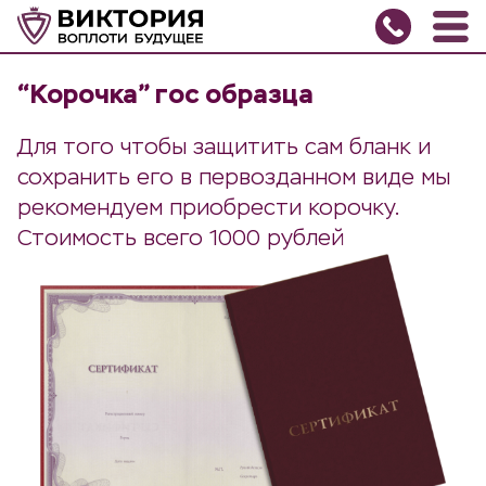
“Корочка” гос образца
Для того чтобы защитить сам бланк и
сохранить его в первозданном виде мы
рекомендуем приобрести корочку.
Стоимость всего 1000 рублей