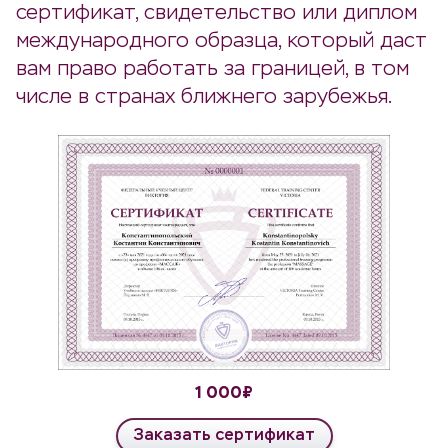
сертификат, свидетельство или диплом
международного образца, который даст
вам право работать за границей, в том
числе в странах ближнего зарубежья.
1 000₽
Заказать сертификат