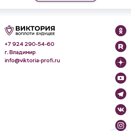
+7 924 290-54-60
г. Владимир
info@viktoria-profi.ru